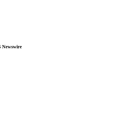
 Newswire