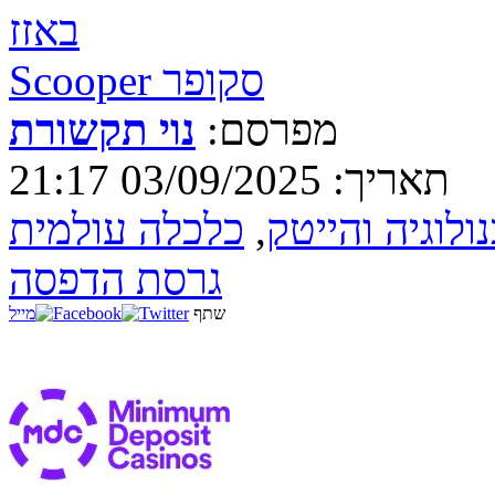
באזז
Scooper סקופר
מפרסם:
נוי תקשורת
תאריך: 03/09/2025 21:17
ולוגיה והייטק
,
כלכלה עולמית
גרסת הדפסה
שתף
מייל