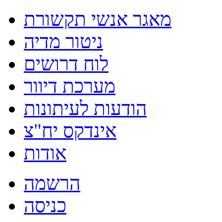
מאגר אנשי תקשורת
ניטור מדיה
לוח דרושים
מערכת דיוור
הודעות לעיתונות
אינדקס יח"צ
אודות
הרשמה
כניסה