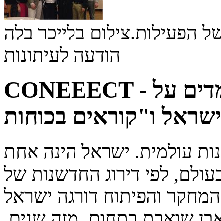
 הפעילות.צילום בלייכר בלה
הודעה לעיתונות
CONEEECT - פרופסורים מרחבי אירופה לומדים על
ות עולמית. ישראל הינה אחת
ולם, לפי דירוג החדשנות של
המחקר והפיתוח דורגה ישראל
ן שואבת בתחום, מזה שנים.