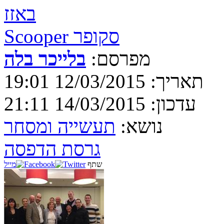
באזז
Scooper סקופר
מפרסם:
בלייכר בלה
תאריך: 12/03/2015 19:01
עדכון: 14/03/2015 21:11
נושא:
תעשייה ומסחר
גרסת הדפסה
שתף
מייל