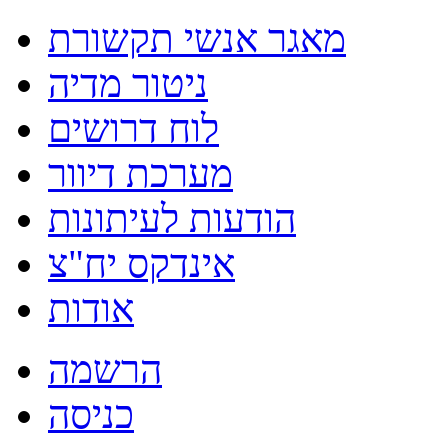
מאגר אנשי תקשורת
ניטור מדיה
לוח דרושים
מערכת דיוור
הודעות לעיתונות
אינדקס יח"צ
אודות
הרשמה
כניסה