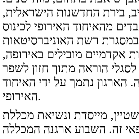
יב, בירת החדשנות הישראלית,
דים מהאיחוד האירופי לכינוס
 אקדמיים מובילים באירופה,
סגלי הוראה מתוך חזון לשפר
. הארגון נתמך על ידי האיחוד
האירופי.
, מייסדת ונשיאת מכללת ISEMI ליזמות
אי זה. השבוע ארגנה המכללה