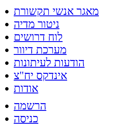
מאגר אנשי תקשורת
ניטור מדיה
לוח דרושים
מערכת דיוור
הודעות לעיתונות
אינדקס יח"צ
אודות
הרשמה
כניסה