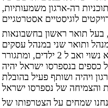
וכניות רה-ארגון משמעותיות,
, בעל תואר ראשון בחשבונאות
נהל ותואר שני במנהל עסקים
מאוניברסיטת תל אביב. הוא נשוי ואב ל 2 ילדים, ומתגורר
 כספים בנספרסו ישראל יהיה
גון ויהיה ושותף פעיל בהובלת
נחנו שמחים על הצטרפותו של