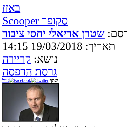
באזז
Scooper סקופר
סם:
שטרן אריאלי יחסי ציבור
תאריך: 19/03/2018 14:15
נושא:
קריירה
גרסת הדפסה
שתף
מייל