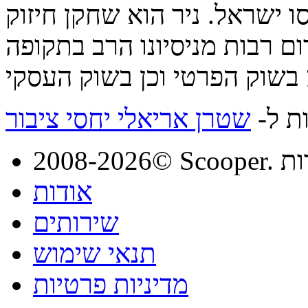
ו ישראל. ניר הוא שחקן חיזוק
ום רבות מניסיונו הרב בתקופה
ות ל-
שטרן אריאלי יחסי ציבור
מורות
אודות
שירותים
תנאי שימוש
מדיניות פרטיות