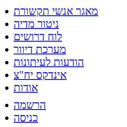
מאגר אנשי תקשורת
ניטור מדיה
לוח דרושים
מערכת דיוור
הודעות לעיתונות
אינדקס יח"צ
אודות
הרשמה
כניסה