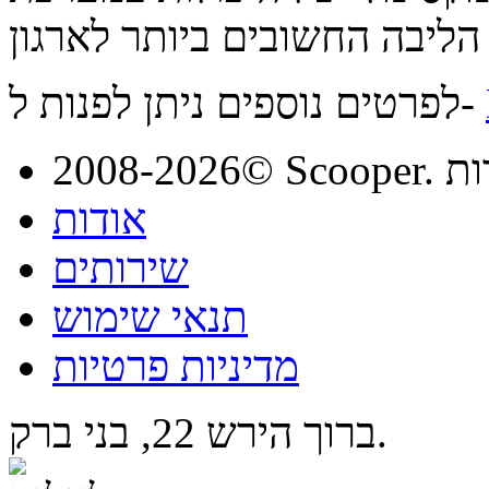
לפרטים נוספים ניתן לפנות ל-
מורות
אודות
שירותים
תנאי שימוש
מדיניות פרטיות
ברוך הירש 22, בני ברק.