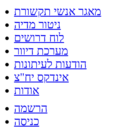
מאגר אנשי תקשורת
ניטור מדיה
לוח דרושים
מערכת דיוור
הודעות לעיתונות
אינדקס יח"צ
אודות
הרשמה
כניסה