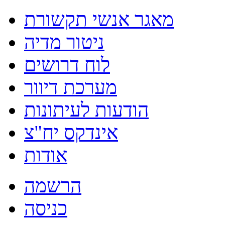
מאגר אנשי תקשורת
ניטור מדיה
לוח דרושים
מערכת דיוור
הודעות לעיתונות
אינדקס יח"צ
אודות
הרשמה
כניסה