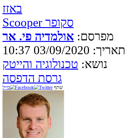
באזז
Scooper סקופר
מפרסם:
אולמדיה פי. אר
תאריך: 03/09/2020 10:37
נושא:
טכנולוגיה והייטק
גרסת הדפסה
שתף
מייל