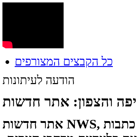
כל הקבצים המצורפים
הודעה לעיתונות
אתר חדשות NWS, הינו האתר המוביל בסקופים, כתבות