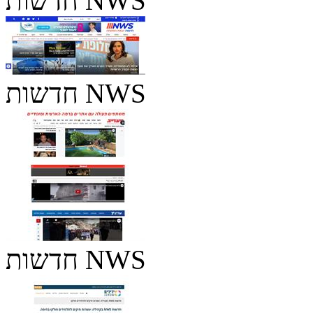
חדשות NWS
חדשות NWS
חדשות NWS