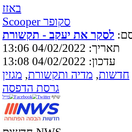
באזז
Scooper סקופר
ם:
לסקר את יעקב - תקשורת
תאריך: 04/02/2022 13:06
עדכון: 04/02/2022 13:08
חדשות
,
מדיה ותקשורת
,
מגזין
גרסת הדפסה
שתף
מייל