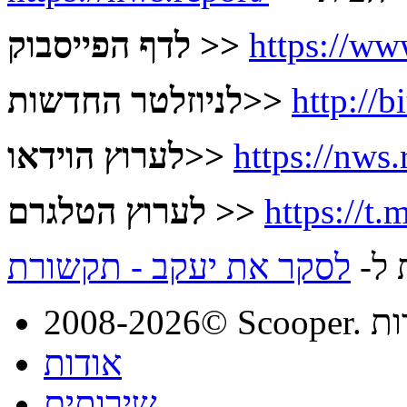
https://ww
לדף הפייסבוק >>
http://
לניוזלטר החדשות>>
https://nws.
לערוץ הוידאו>>
https://t
לערוץ הטלגרם >>
 ל-
לסקר את יעקב - תקשורת
מורות
אודות
שירותים