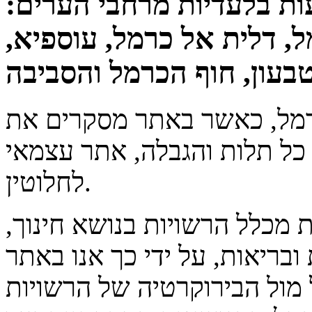
יעות בלעדיות מרחבי הערים:
ל, דלית אל כרמל, עוספיא,
טבעון, חוף הכרמל והסביבה
רמל, כאשר באתר מסקרים את
כל תלות והגבלה, אתר עצמאי
לחלוטין.
 מכלל הרשויות בנושא חינוך,
ובריאות, על ידי כך אנו באתר
מול הבירוקרטיה של הרשויות