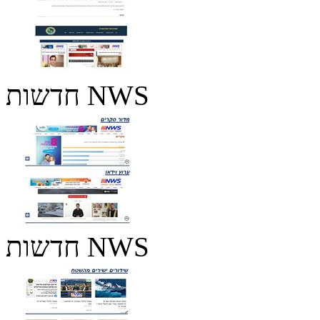
חדשות NWS
חדשות NWS