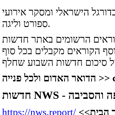
ורגל הישראלי ומסקר אירועי
ספורט וליגה.
ים הרשומים באתר חדשות NWS מקבלים בכל ערב
נוסף הקוראים מקבלים בכל סוף
הדואר האדום ולכל פנייה >>
ר הבית
https://nws.report/