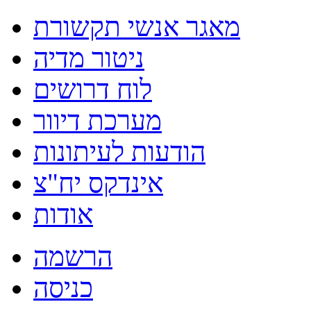
מאגר אנשי תקשורת
ניטור מדיה
לוח דרושים
מערכת דיוור
הודעות לעיתונות
אינדקס יח"צ
אודות
הרשמה
כניסה