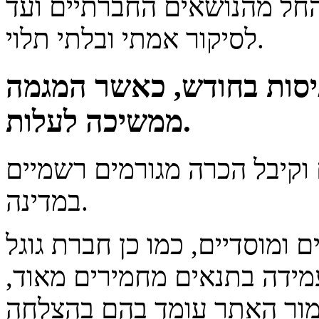
החל מהנושאים החברתיים ועד
לסיקור אמתי ובלתי תלוי.
יסות בחודש, כאשר המגמה
ממשיכה לעלות.
קיבל הכרה מגורמים רשמיים
במדינה.
ומוסדיים, כמו כן חברת גוגל
ידה בתנאים מחמירים מאוד,