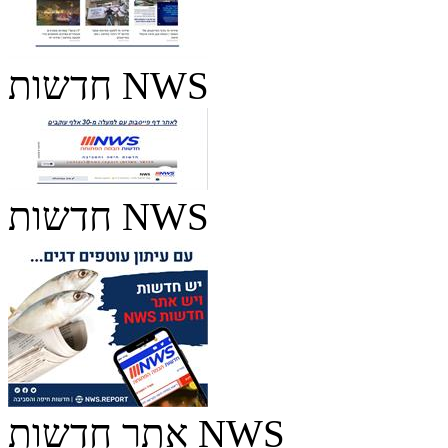
חדשות NWS
חדשות NWS
אתר חדשות NWS