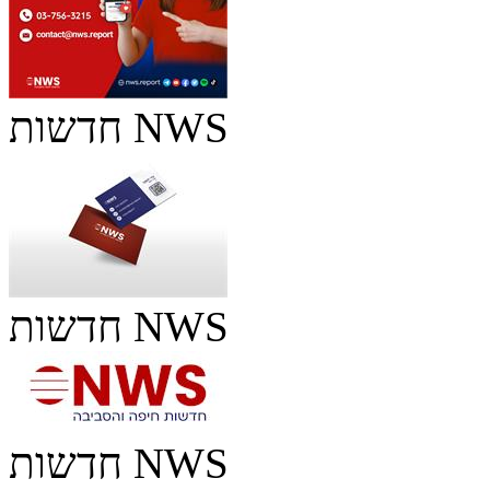
חדשות NWS
חדשות NWS
חדשות NWS