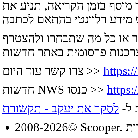
 מוסף בזמן הקריאה, תניע את
ר או כל מה שתבחרו ולהצטרף
https:/
צרו קשר עוד היום >>
https:
חדשות NWS כנסו >>
 ל-
לסקר את יעקב - תקשורת
מורות