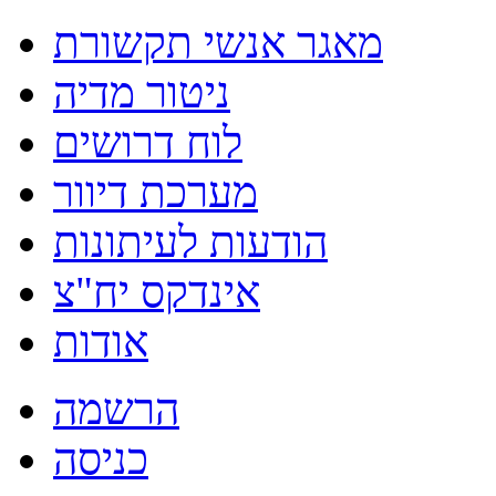
מאגר אנשי תקשורת
ניטור מדיה
לוח דרושים
מערכת דיוור
הודעות לעיתונות
אינדקס יח"צ
אודות
הרשמה
כניסה