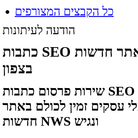
כל הקבצים המצורפים
הודעה לעיתונות
כתבות SEO ותוכן שיווקי באתר חדשות NWS המוביל
בצפון
שירות פרסום כתבות SEO או כתבות בעלות תוכן שיווקי
לי עסקים זמין לכולם באתר
חדשות NWS ונגיש