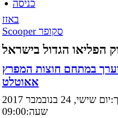
כניסה
באזז
Scooper סקופר
ק הפליאו הגדול בישראל
יערך במתחם חוצות המפרץ
אאוטלט
:
יום שישי, 24 בנובמבר 2017
שעה:
09:00