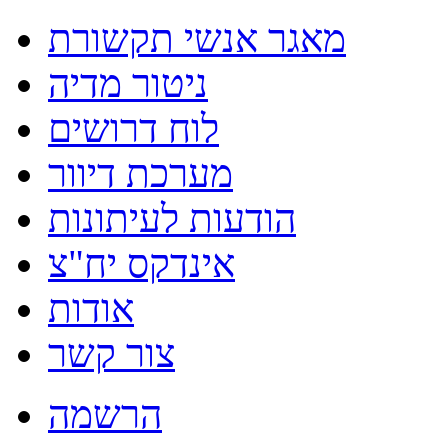
מאגר אנשי תקשורת
ניטור מדיה
לוח דרושים
מערכת דיוור
הודעות לעיתונות
אינדקס יח"צ
אודות
צור קשר
הרשמה