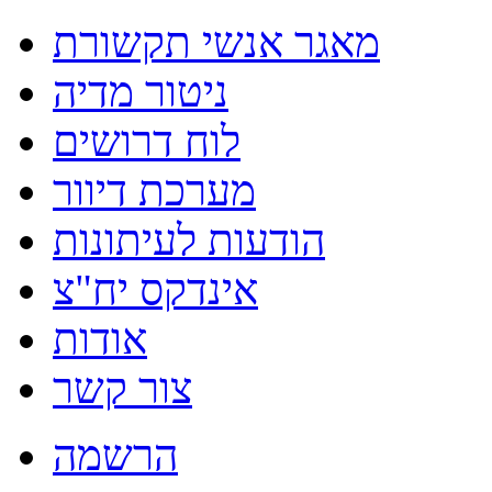
מאגר אנשי תקשורת
ניטור מדיה
לוח דרושים
מערכת דיוור
הודעות לעיתונות
אינדקס יח"צ
אודות
צור קשר
הרשמה