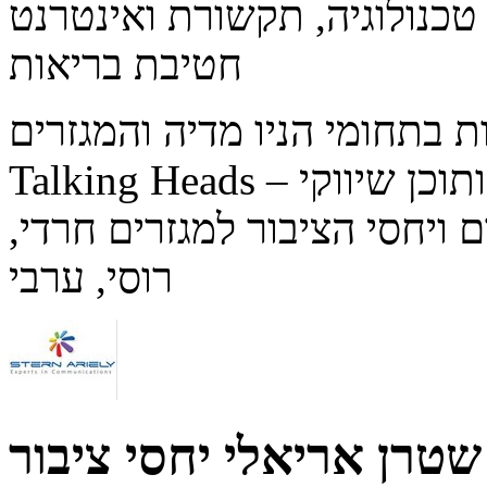
טכנולוגיה, תקשורת ואינטרנט
חטיבת בריאות
ה ותוכן שיווקי
ויחסי הציבור למגזרים חרדי,
רוסי, ערבי
שטרן אריאלי יחסי ציבור