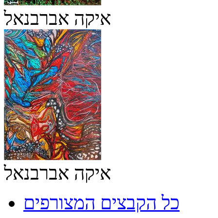
איקה אברבנאל
איקה אברבנאל
כל הקבצים המצורפים