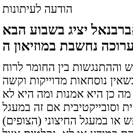
הודעה לעיתונות
ברבנאל יציג בשבוע הבא
שאין נוסחאות מדוייקות וקשה
ת וסובייקטיבית אם זה במעגל