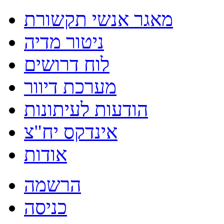
מאגר אנשי תקשורת
ניטור מדיה
לוח דרושים
מערכת דיוור
הודעות לעיתונות
אינדקס יח"צ
אודות
הרשמה
כניסה