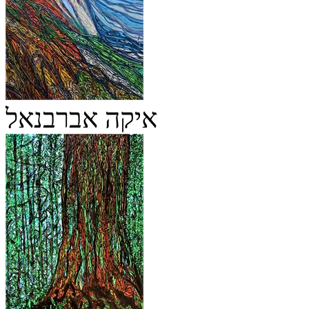
איקה אברבנאל