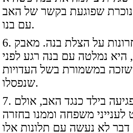
נוכרת שפוגעת בקשר של האב
עם בנו.
6. גלית נלחמה בשלוש השנים האחרונות על הצלת בנה. מאבק
, היא נמלטה עם בנה רגע לפני
שזכה במשמורת בשל העדויות
שנפסלו.
7. גלית הגישה תלונות במשטרה על פגיעה בילד כנגד האב, אולם
ענייני משפחה וממנו בחזרה