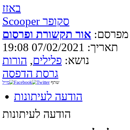
באזז
Scooper סקופר
מפרסם:
אור תקשורת ופרסום
תאריך: 07/02/2021 19:08
נושא:
פלילים
,
הורות
גרסת הדפסה
שתף
מייל
הודעה לעיתונות
הודעה לעיתונות