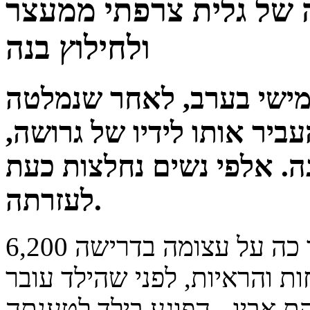
 של גלית צרפתי ממעצר
ולחילוץ בנה
חמישי בערב, לאחר שנמלטה
ביר אותו לידיו של גרושה,
ה. אלפי נשים נחלצות כעת
לעזרתה.
6,200 נשים חתמו מאז יום שישי ועד כה על עצומה בדרישה
ת והראיות, לפני שהילד עובר