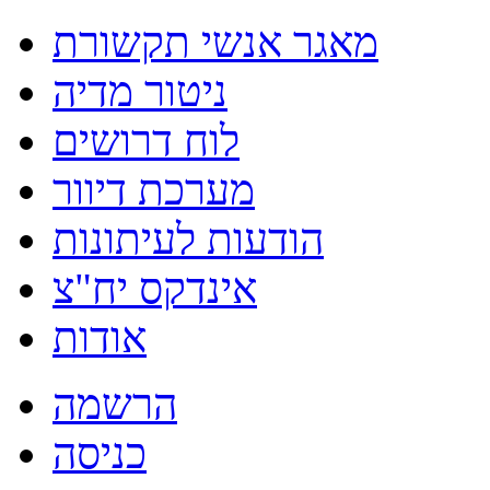
מאגר אנשי תקשורת
ניטור מדיה
לוח דרושים
מערכת דיוור
הודעות לעיתונות
אינדקס יח"צ
אודות
הרשמה
כניסה