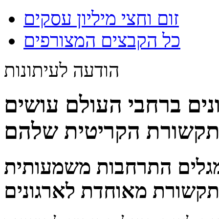
זום וחצי מיליון עסקים
כל הקבצים המצורפים
הודעה לעיתונות
ונים ברחבי העולם עושים
תקשורת הקריטית שלהם
מגלים התרחבות משמעותית
קשורת מאוחדת לארגונים