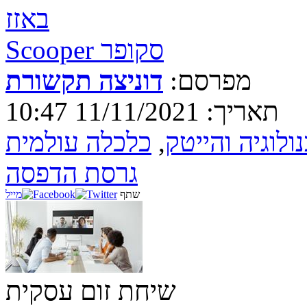
באזז
Scooper סקופר
מפרסם:
דוניצה תקשורת
תאריך: 11/11/2021 10:47
ולוגיה והייטק
,
כלכלה עולמית
גרסת הדפסה
שתף
מייל
שיחת זום עסקית