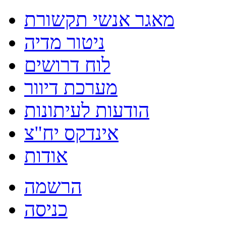
מאגר אנשי תקשורת
ניטור מדיה
לוח דרושים
מערכת דיוור
הודעות לעיתונות
אינדקס יח"צ
אודות
הרשמה
כניסה